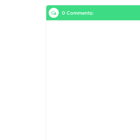
0 Comments: